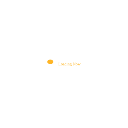
Ankit Shukla
0
Játssz, Pihenj, Mulass a Wildsino Casinóban
Magyarországon
July 30, 2026
Loading Now
POST COMMENT
Comments