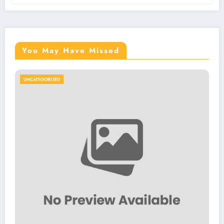
You May Have Missed
UNCATEGORIZED