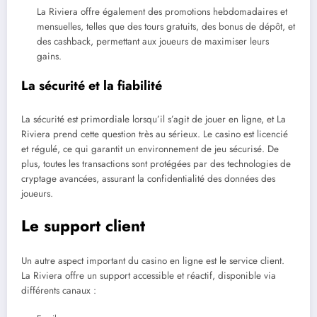
La Riviera offre également des promotions hebdomadaires et
mensuelles, telles que des tours gratuits, des bonus de dépôt, et
des cashback, permettant aux joueurs de maximiser leurs
gains.
La sécurité et la fiabilité
La sécurité est primordiale lorsqu’il s’agit de jouer en ligne, et La
Riviera prend cette question très au sérieux. Le casino est licencié
et régulé, ce qui garantit un environnement de jeu sécurisé. De
plus, toutes les transactions sont protégées par des technologies de
cryptage avancées, assurant la confidentialité des données des
joueurs.
Le support client
Un autre aspect important du casino en ligne est le service client.
La Riviera offre un support accessible et réactif, disponible via
différents canaux :