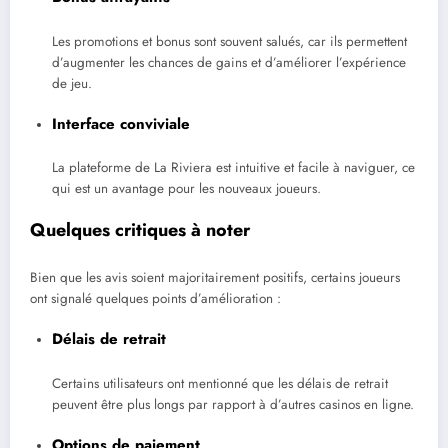
Les promotions et bonus sont souvent salués, car ils permettent
d’augmenter les chances de gains et d’améliorer l’expérience
de jeu.
Interface conviviale
La plateforme de La Riviera est intuitive et facile à naviguer, ce
qui est un avantage pour les nouveaux joueurs.
Quelques critiques à noter
Bien que les avis soient majoritairement positifs, certains joueurs
ont signalé quelques points d’amélioration :
Délais de retrait
Certains utilisateurs ont mentionné que les délais de retrait
peuvent être plus longs par rapport à d’autres casinos en ligne.
Options de paiement