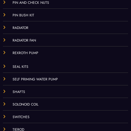
PIN AND CHECK NUTS
PIN BUSH KIT
RADIATOR
RADIATOR FAN
REXROTH PUMP
SEAL KITS
SELF PRIMING WATER PUMP
SHAFTS
SOLONOID COIL
SWITCHES
TIEROD