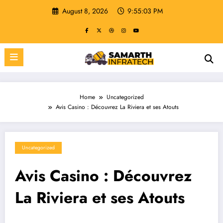
Skip
August 8, 2026
9:55:04 PM
to
content
Home
Uncategorized
Avis Casino : Découvrez La Riviera et ses Atouts
Uncategorized
Avis Casino : Découvrez
La Riviera et ses Atouts