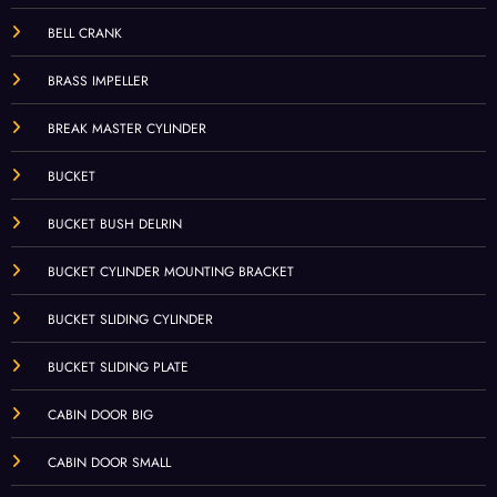
BELL CRANK
BRASS IMPELLER
BREAK MASTER CYLINDER
BUCKET
BUCKET BUSH DELRIN
BUCKET CYLINDER MOUNTING BRACKET
BUCKET SLIDING CYLINDER
BUCKET SLIDING PLATE
CABIN DOOR BIG
CABIN DOOR SMALL