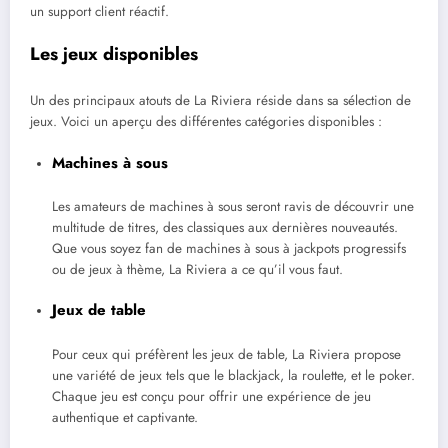
un support client réactif.
Les jeux disponibles
Un des principaux atouts de La Riviera réside dans sa sélection de
jeux. Voici un aperçu des différentes catégories disponibles :
Machines à sous
Les amateurs de machines à sous seront ravis de découvrir une
multitude de titres, des classiques aux dernières nouveautés.
Que vous soyez fan de machines à sous à jackpots progressifs
ou de jeux à thème, La Riviera a ce qu’il vous faut.
Jeux de table
Pour ceux qui préfèrent les jeux de table, La Riviera propose
une variété de jeux tels que le blackjack, la roulette, et le poker.
Chaque jeu est conçu pour offrir une expérience de jeu
authentique et captivante.