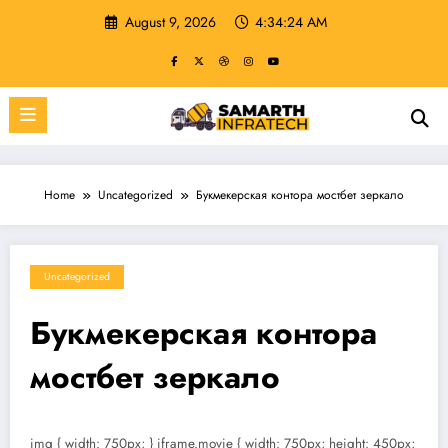
Skip
August 9, 2026
4:34:25 AM
to
content
Home
Uncategorized
Букмекерская контора мостбет зеркало
Uncategorized
Букмекерская контора
мостбет зеркало
img { width: 750px; } iframe.movie { width: 750px; height: 450px;