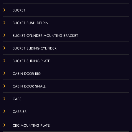
BUCKET
BUCKET BUSH DELRIN
BUCKET CYLINDER MOUNTING BRACKET
BUCKET SLIDING CYLINDER
BUCKET SLIDING PLATE
CABIN DOOR BIG
CABIN DOOR SMALL
CAPS
CARRIER
CBC MOUNTING PLATE