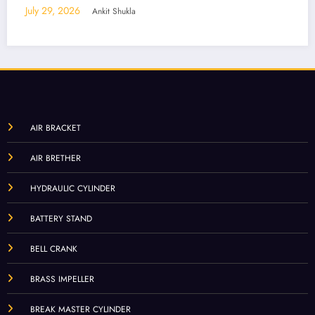
July 29, 2026
Ankit Shukla
AIR BRACKET
AIR BRETHER
HYDRAULIC CYLINDER
BATTERY STAND
BELL CRANK
BRASS IMPELLER
BREAK MASTER CYLINDER