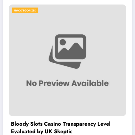
UNCATEGORIZED
ency Level
Shuffle Casino – Started in Mi
Registration Guide in New Ze