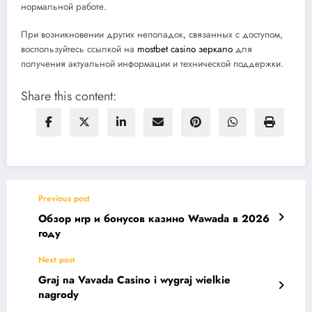
нормальной работе.
При возникновении других неполадок, связанных с доступом,
воспользуйтесь ссылкой на
mostbet casino зеркало
для
получения актуальной информации и технической поддержки.
Share this content:
Previous post
Обзор игр и бонусов казино Wawada в 2026
году
Next post
Graj na Vavada Casino i wygraj wielkie
nagrody