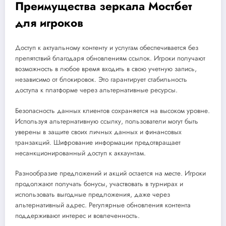
Преимущества зеркала Мостбет
для игроков
Доступ к актуальному контенту и услугам обеспечивается без
препятствий благодаря обновлениям ссылок. Игроки получают
возможность в любое время входить в свою учетную запись,
независимо от блокировок. Это гарантирует стабильность
доступа к платформе через альтернативные ресурсы.
Безопасность данных клиентов сохраняется на высоком уровне.
Используя альтернативную ссылку, пользователи могут быть
уверены в защите своих личных данных и финансовых
транзакций. Шифрование информации предотвращает
несанкционированный доступ к аккаунтам.
Разнообразие предложений и акций остается на месте. Игроки
продолжают получать бонусы, участвовать в турнирах и
использовать выгодные предложения, даже через
альтернативный адрес. Регулярные обновления контента
поддерживают интерес и вовлеченность.